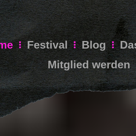
me
Festival
Blog
Da
Mitglied werden