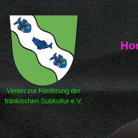
Ho
Verein zur Förderung der
fränkischen Subkultur e.V.