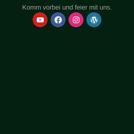
Komm vorbei und feier mit uns.