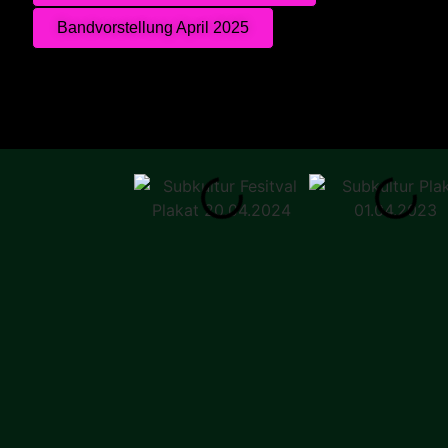
Bandvorstellung April 2025