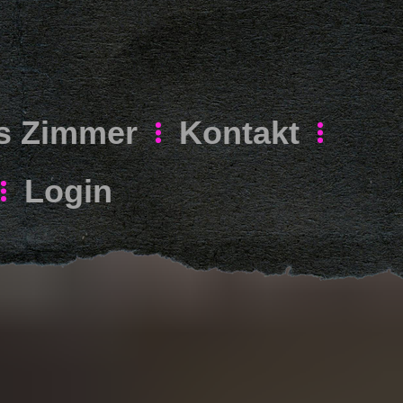
s Zimmer
Kontakt
Login