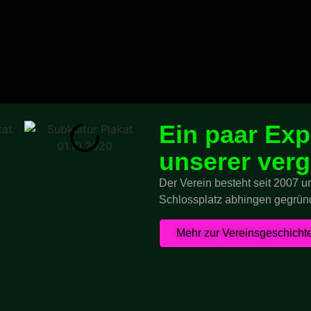
Ein paar Ex
unserer ver
Der Verein besteht seit 2007 
Schlossplatz abhingen gegrün
Mehr zur Vereinsgeschicht