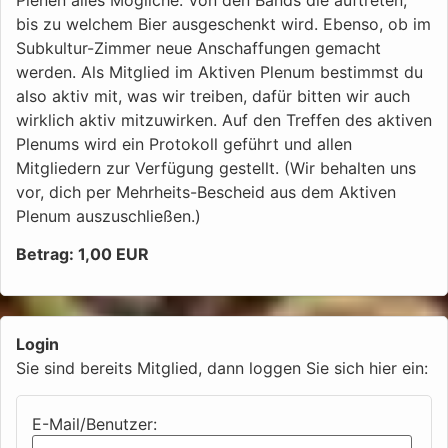
bis zu welchem Bier ausgeschenkt wird. Ebenso, ob im
Subkultur-Zimmer neue Anschaffungen gemacht
werden. Als Mitglied im Aktiven Plenum bestimmst du
also aktiv mit, was wir treiben, dafür bitten wir auch
wirklich aktiv mitzuwirken. Auf den Treffen des aktiven
Plenums wird ein Protokoll geführt und allen
Mitgliedern zur Verfügung gestellt. (Wir behalten uns
vor, dich per Mehrheits-Bescheid aus dem Aktiven
Plenum auszuschließen.)
Betrag: 1,00 EUR
Login
Sie sind bereits Mitglied, dann loggen Sie sich hier ein:
E-Mail/Benutzer: