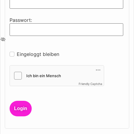
Passwort:
Eingeloggt bleiben
Friendly Captcha