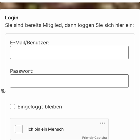
Login
Sie sind bereits Mitglied, dann loggen Sie sich hier ein:
E-Mail/Benutzer:
Passwort:
Eingeloggt bleiben
Friendly Captcha