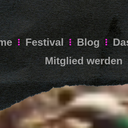
me
Festival
Blog
Da
Mitglied werden