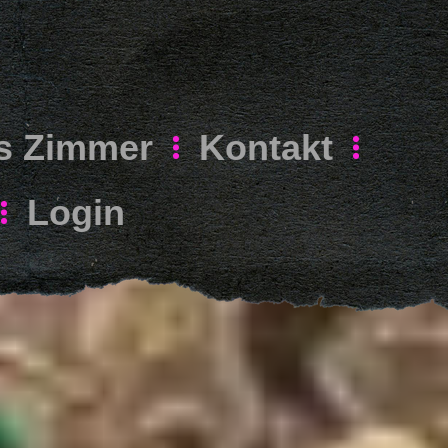
s Zimmer
Kontakt
Login