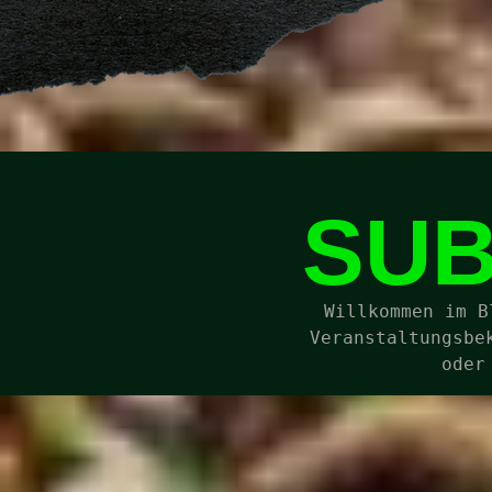
SUB
Willkommen im B
Veranstaltungsbe
oder