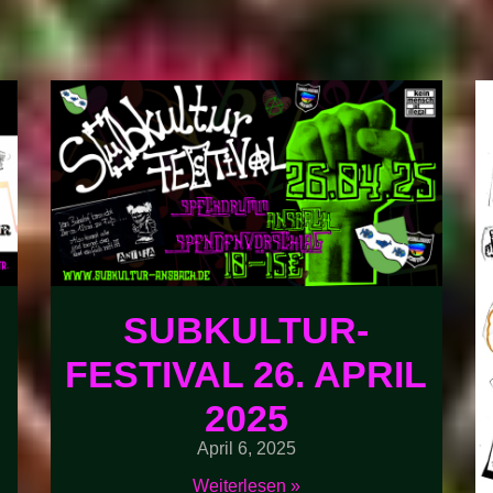
SUBKULTUR-
FESTIVAL 26. APRIL
2025
April 6, 2025
Weiterlesen »