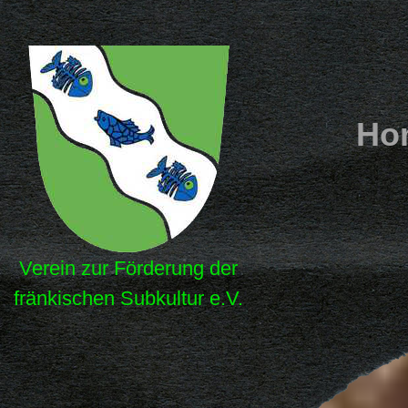
Ho
Verein zur Förderung der
fränkischen Subkultur e.V.