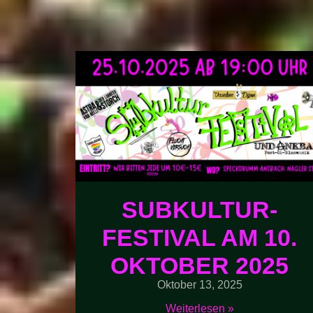
SUBKULTUR-
FESTIVAL AM 10.
OKTOBER 2025
Oktober 13, 2025
Weiterlesen »