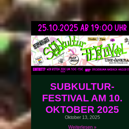
SUBKULTUR-
FESTIVAL AM 10.
OKTOBER 2025
Oktober 13, 2025
Weiterlesen »