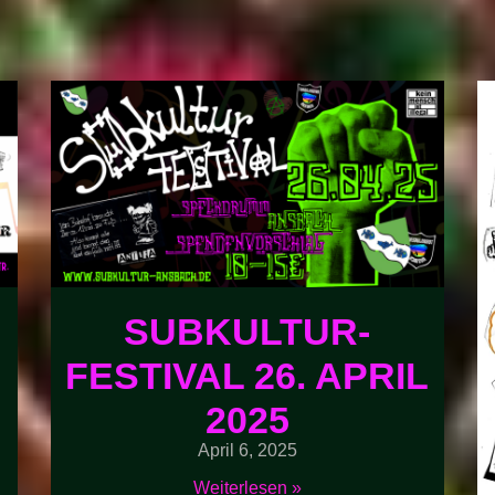
SUBKULTUR-
FESTIVAL 26. APRIL
2025
April 6, 2025
Weiterlesen »