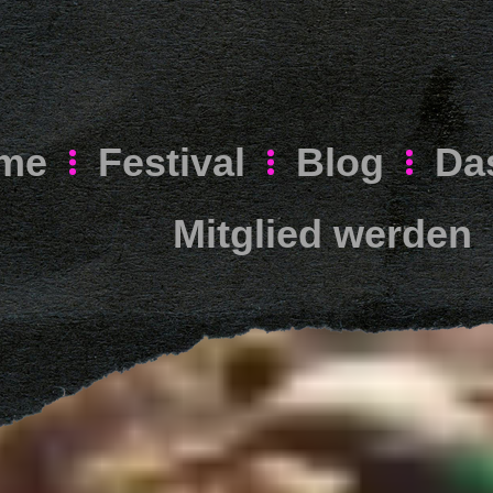
me
Festival
Blog
Da
Mitglied werden