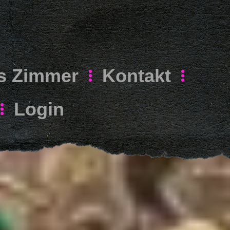
s Zimmer
Kontakt
Login