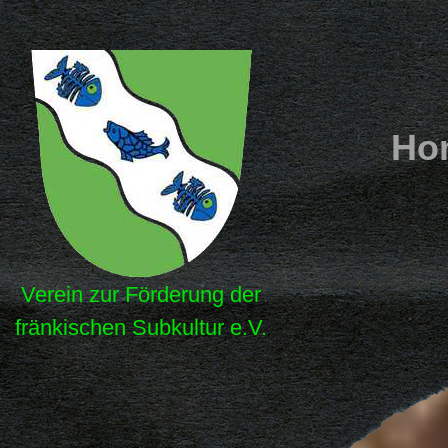
Ho
Verein zur Förderung der
fränkischen Subkultur e.V.