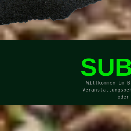
SUB
Willkommen im B
Veranstaltungsbe
oder