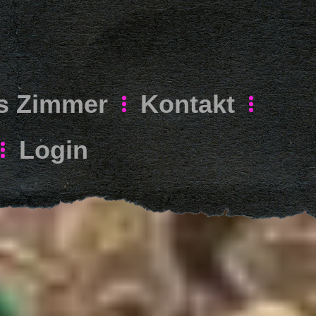
s Zimmer
Kontakt
Login