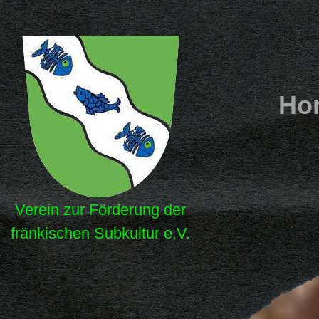
Ho
Verein zur Förderung der
fränkischen Subkultur e.V.