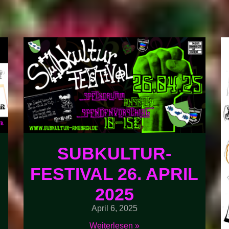
SUBKULTUR-
FESTIVAL 26. APRIL
2025
April 6, 2025
Weiterlesen »