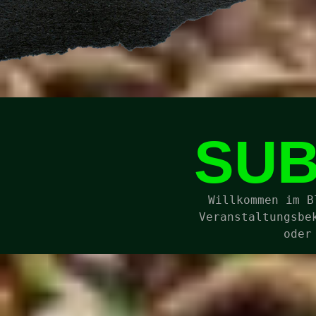
SUB
Willkommen im B
Veranstaltungsbe
oder