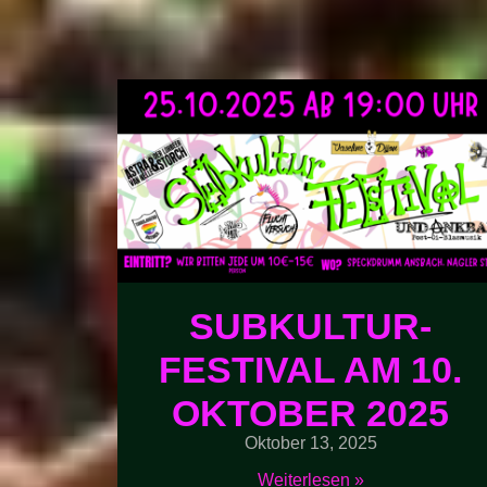
SUBKULTUR-
FESTIVAL AM 10.
OKTOBER 2025
Oktober 13, 2025
Weiterlesen »