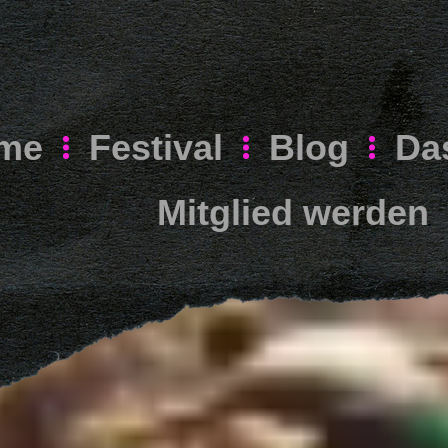
me
Festival
Blog
Da
Mitglied werden